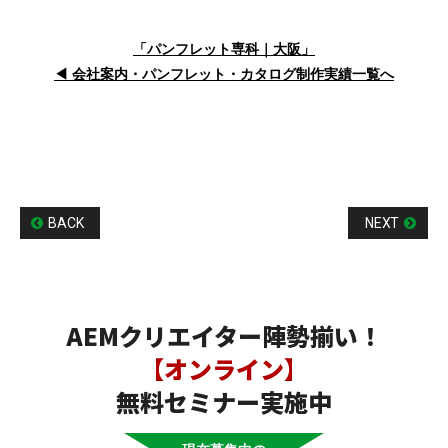
「パンフレット専科｜大阪」
◀︎ 会社案内・パンフレット・カタログ制作実績一覧へ
BACK
NEXT
AEMクリエイター陣勢揃い！
【オンライン】
無料セミナー実施中