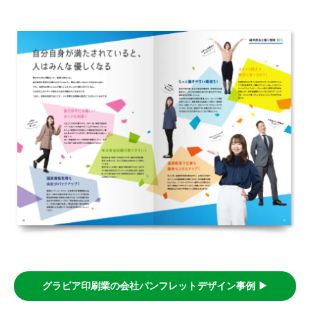
グラビア印刷業の会社パンフレットデザイン事例 ▶︎