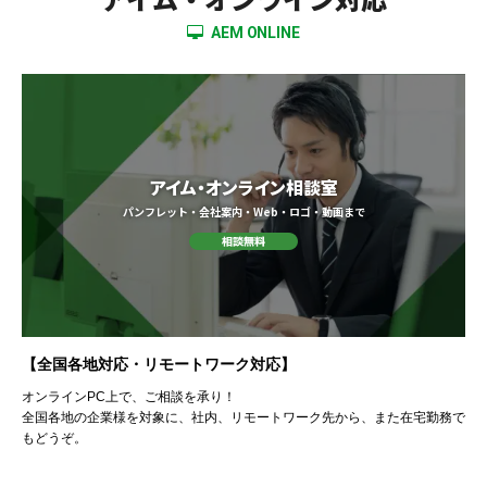
AEM ONLINE
アイム・オンライン相談室
パンフレット・会社案内・Web・ロゴ・動画まで
【全国各地対応・リモートワーク対応】
オンラインPC上で、ご相談を承り！
全国各地の企業様を対象に、社内、リモートワーク先から、また在宅勤務で
もどうぞ。