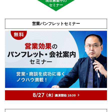
現在募集中の
セミナー
営業パンフレットセミナー
8/27
（木）
講演開始 10:30