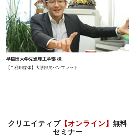
早稲田大学先進理工学部 様
【ご利用媒体】大学部局パンフレット
クリエイティブ
【オンライン】
無料
セミナー