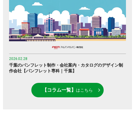
2026.02.28
千葉のパンフレット制作・会社案内・カタログのデザイン制
作会社【パンフレット専科｜千葉】
【コラム一覧】
はこちら