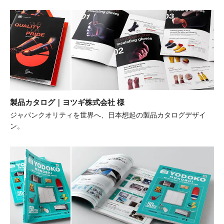
製品カタログ｜ヨツギ株式会社 様
ジャパンクオリティを世界へ、日本想起の製品カタログデザイ
ン。