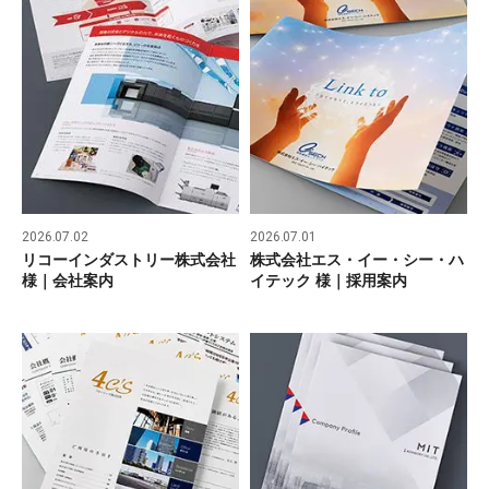
2026.07.02
2026.07.01
リコーインダストリー株式会社
株式会社エス・イー・シー・ハ
様｜会社案内
イテック 様｜採用案内