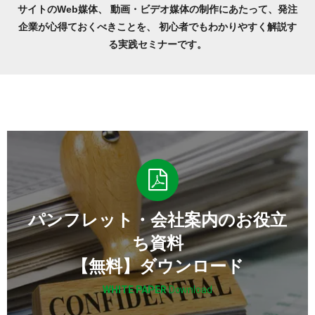
サイトのWeb媒体、
動画・ビデオ媒体の制作にあたって、発注
企業が心得ておくべきことを、
初心者でもわかりやすく解説す
る実践セミナーです。
パンフレット・会社案内のお役立
ち資料
【無料】ダウンロード
WHITE PAPER
Download