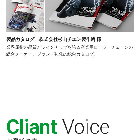
製品カタログ｜株式会社杉山チエン製作所 様
業界屈指の品質とラインナップを誇る産業用ローラーチェーンの
総合メーカー。ブランド強化の総合カタログ。
Cliant
Voice