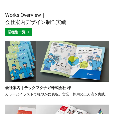
Works Overview｜
会社案内デザイン制作実績
業種別一覧
会社案内｜テックフクナガ株式会社 様
カラーとイラストで軽やかに表現、営業・採用の二刀流を実践。