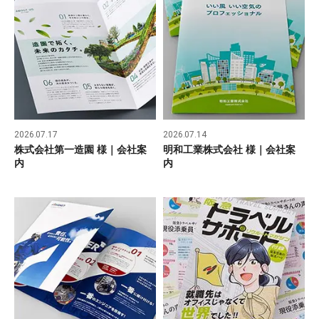
2026.07.17
2026.07.14
株式会社第一造園 様｜会社案
明和工業株式会社 様｜会社案
内
内