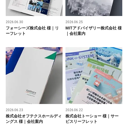
2026.06.30
2026.06.25
フォーシーズ株式会社 様｜リ
MITアドバイザリー株式会社 様
ーフレット
｜会社案内
2026.06.23
2026.06.22
株式会社オフテクスホールディ
株式会社トーショー 様｜サー
ングス 様｜会社案内
ビスリーフレット