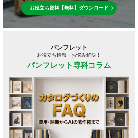
お役立ち資料【無料】ダウンロード
パンフレット
お役立ち情報・お悩み解決！
パンフレット専科コラム