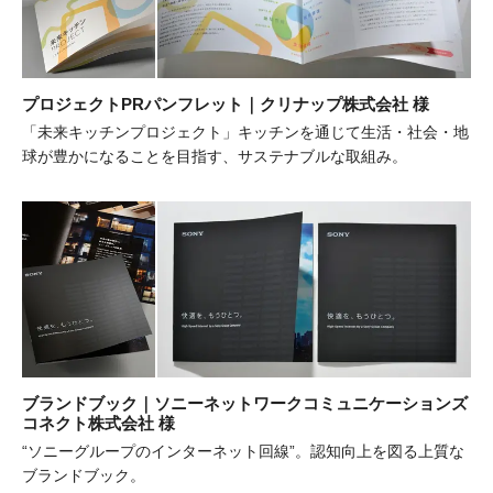
プロジェクトPRパンフレット｜クリナップ株式会社 様
「未来キッチンプロジェクト」キッチンを通じて生活・社会・地
球が豊かになることを目指す、サステナブルな取組み。
ブランドブック｜ソニーネットワークコミュニケーションズ
コネクト株式会社 様
“ソニーグループのインターネット回線”。認知向上を図る上質な
ブランドブック。