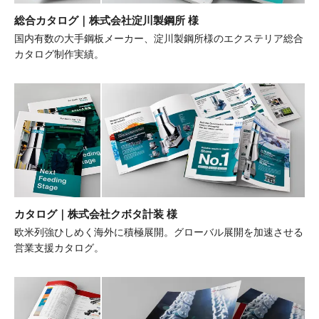
総合カタログ｜株式会社淀川製鋼所 様
国内有数の大手鋼板メーカー、淀川製鋼所様のエクステリア総合
カタログ制作実績。
カタログ｜株式会社クボタ計装 様
欧米列強ひしめく海外に積極展開。グローバル展開を加速させる
営業支援カタログ。