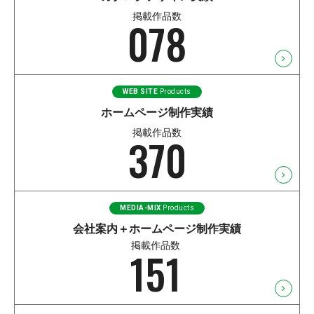
掲載作品数
078
WEB SITE
Products
ホームページ制作実績
掲載作品数
370
MEDIA-MIX
Products
会社案内＋ホームページ
制作実績
掲載作品数
151