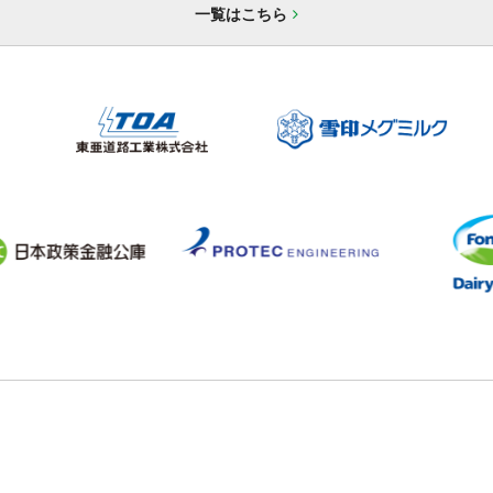
一覧はこちら