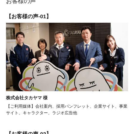
お客様の声
【お客様の声-01】
株式会社タカヤマ 様
【ご利用媒体】会社案内、採用パンフレット、企業サイト、事業
サイト、キャラクター、ラジオ広告他