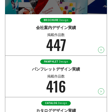
BROCHURE
Design
会社案内デザイン実績
掲載作品数
447
PAMPHLET
Design
パンフレットデザイン実績
掲載作品数
416
CATALOG
Design
カタログデザイン実績