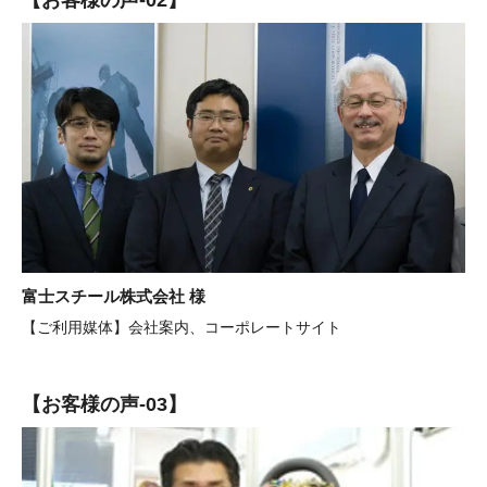
【お客様の声-02】
富士スチール株式会社 様
【ご利用媒体】会社案内、コーポレートサイト
【お客様の声-03】