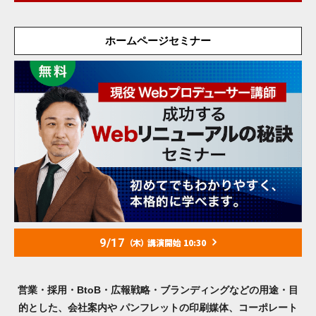
ホームページセミナー
9/17
（木）
講演開始 10:30
営業・採用・BtoB・広報戦略・ブランディングなどの用途・目
的とした、会社案内や
パンフレットの印刷媒体、コーポレート