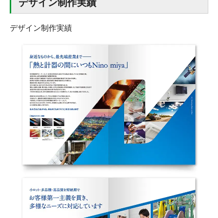
デザイン制作実績
デザイン制作実績