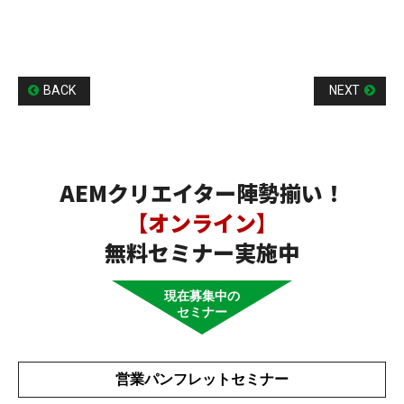
BACK
NEXT
AEMクリエイター陣勢揃い！
【オンライン】
無料セミナー実施中
現在募集中の
セミナー
営業パンフレットセミナー