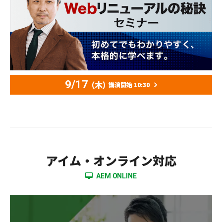
9/17
（木）
講演開始 10:30
アイム・オンライン対応
AEM ONLINE