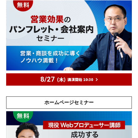
8/27
（木）
講演開始 10:30
ホームページセミナー