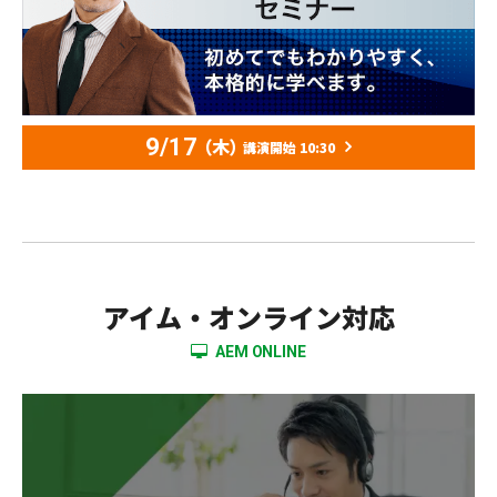
9/17
（木）
講演開始 10:30
アイム・オンライン対応
AEM ONLINE