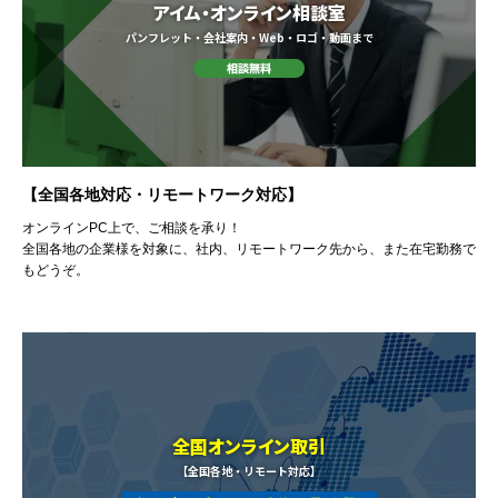
アイム・オンライン相談室
パンフレット・会社案内・Web・ロゴ・動画まで
【全国各地対応・リモートワーク対応】
オンラインPC上で、ご相談を承り！
全国各地の企業様を対象に、社内、リモートワーク先から、また在宅勤務で
もどうぞ。
全国オンライン取引
【全国各地・リモート対応】