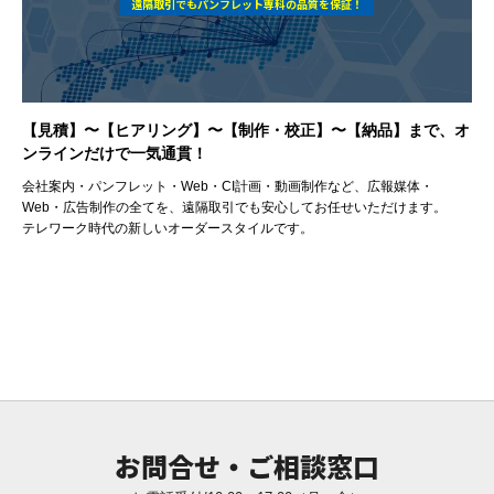
遠隔取引でもパンフレット専科の品質を保証！
【見積】〜【ヒアリング】〜【制作・校正】〜【納品】まで、オ
ンラインだけで一気通貫！
会社案内・パンフレット・Web・CI計画・動画制作など、広報媒体・
Web・広告制作の全てを、遠隔取引でも安心してお任せいただけます。
テレワーク時代の新しいオーダースタイルです。
お問合せ・ご相談窓口