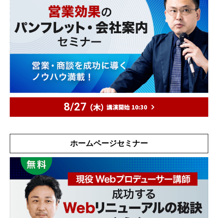
8/27
（木）
講演開始 10:30
ホームページセミナー