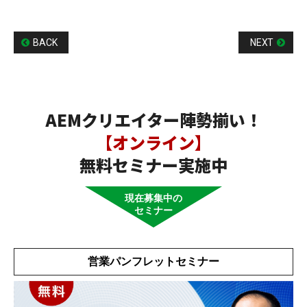
BACK
NEXT
AEMクリエイター陣勢揃い！
【オンライン】
無料セミナー実施中
現在募集中の
セミナー
営業パンフレットセミナー