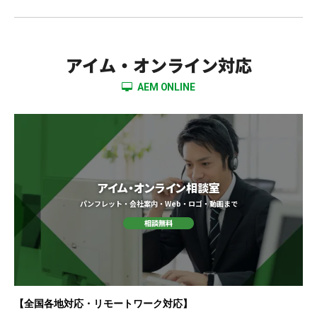
アイム・オンライン対応
AEM ONLINE
アイム・オンライン相談室
パンフレット・会社案内・Web・ロゴ・動画まで
【全国各地対応・リモートワーク対応】