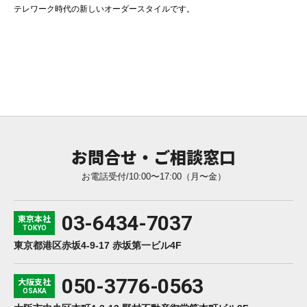
テレワーク時代の新しいオーダースタイルです。
お問合せ・ご相談窓口
お電話受付/10:00〜17:00（月〜金）
03-6434-7037
東京本社
TOKYO
東京都港区赤坂4-9-17 赤坂第一ビル4F
050-3776-0563
大阪支社
OSAKA