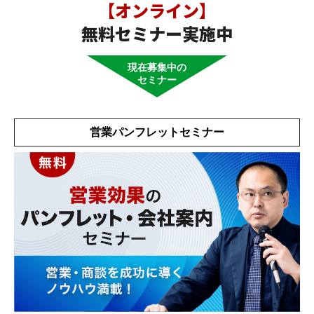
【オンライン】
無料セミナー実施中
現在募集中の
セミナー
営業パンフレットセミナー